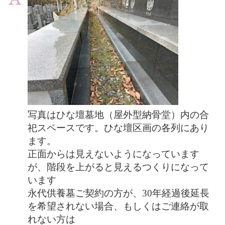
写真はひな壇墓地（屋外型納骨堂）内の合
祀スペースです。ひな壇区画の各列にあり
ます。
正面からは見えないようになっています
が、階段を上がると見えるつくりになって
います
永代供養墓ご契約の方が、30年経過後延長
を希望されない場合、もしくはご連絡が取
れない方は