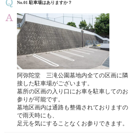
No.01 駐車場はありますか？
阿弥陀堂 三滝公園墓地内全ての区画に隣
接した駐車場がございます。
墓所の区画の入り口にお車を駐車してのお
参りが可能です。
墓地区画内は通路も整備されておりますの
で雨天時にも、
足元を気にすることなくお参りできます。