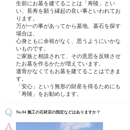
生前にお墓を建てることは「寿陵」とい
い、長寿を願う縁起の良い事といわれてお
ります。
万が一の事があってから墓地、墓石を探す
場合は、
心身ともに余裕がなく、思うようにいかな
いものです。
ご家族と相談されて、その意思を反映させ
たお墓を作るかたが増えています。
遺骨がなくてもお墓を建てることはできま
す。
「安心」という無形の財産を得るためにも
「寿陵」をお勧めします。
No.04 施工の石材店の指定などはありますか？