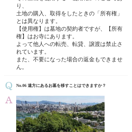
り、
土地の購入、取得をしたときの「所有権」
とは異なります。
【使用権】は墓地の契約者ですが、【所有
権】はお寺にあります。
よって他人への転売、転貸、譲渡は禁止さ
れています。
また、不要になった場合の返金もできませ
ん。
No.06 遠方にあるお墓を移すことはできますか？