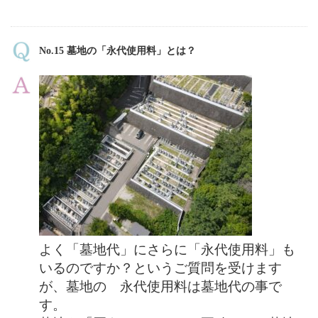
No.15 墓地の「永代使用料」とは？
よく「墓地代」にさらに「永代使用料」も
いるのですか？というご質問を受けます
が、墓地の 永代使用料は墓地代の事で
す。