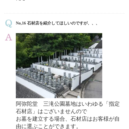
No,16 石材店を紹介してほしいのですが、、、
阿弥陀堂 三滝公園墓地はいわゆる「指定
石材店」はございませんので
お墓を建立する場合、石材店はお客様が自
由に選ぶことができます。