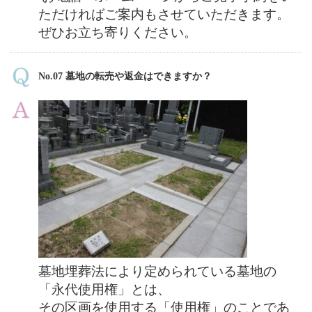
ただければご案内もさせていただきます。
ぜひお立ち寄りください。
No.07 墓地の転売や返金はできますか？
墓地埋葬法により定められている墓地の
「永代使用権」とは、
その区画を使用する「使用権」のことであ