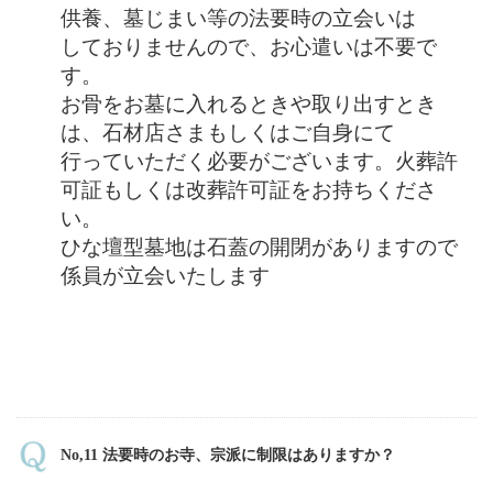
供養、墓じまい等の法要時の立会いは
しておりませんので、お心遣いは不要で
す。
お骨をお墓に入れるときや取り出すとき
は、石材店さまもしくはご自身にて
行っていただく必要がございます。火葬許
可証もしくは改葬許可証をお持ちくださ
い。
ひな壇型墓地は石蓋の開閉がありますので
係員が立会いたします
No,11 法要時のお寺、宗派に制限はありますか？