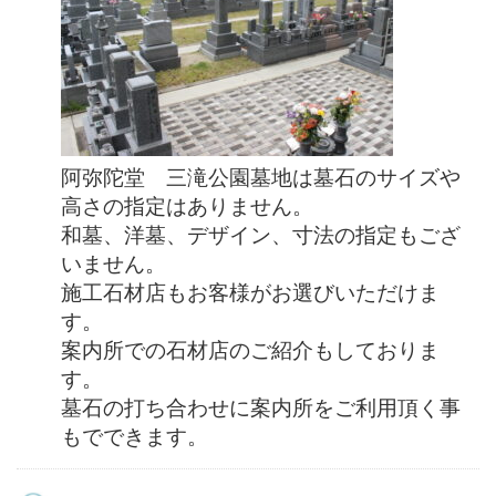
阿弥陀堂 三滝公園墓地は墓石のサイズや
高さの指定はありません。
和墓、洋墓、デザイン、寸法の指定もござ
いません。
施工石材店もお客様がお選びいただけま
す。
案内所での石材店のご紹介もしておりま
す。
墓石の打ち合わせに案内所をご利用頂く事
もでできます。