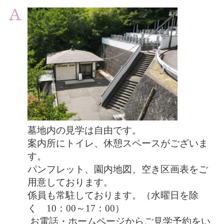
墓地内の見学は自由です。
案内所にトイレ、休憩スペースがございま
す。
パンフレット、園内地図、空き区画表をご
用意しております。
係員も常駐しております。（水曜日を除
く 10：00～17：00）
お電話・ホームページからご見学予約をい