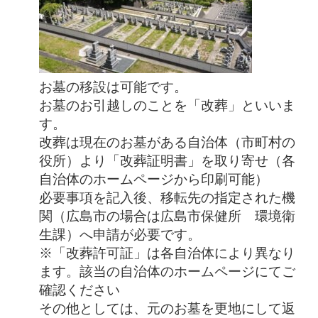
お墓の移設は可能です。
お墓のお引越しのことを「改葬」といいま
す。
改葬は現在のお墓がある自治体（市町村の
役所）より
「改葬証明書」を取り寄せ（各
自治体のホームページから印刷可能）
必要事項を記入後、移転先の指定された機
関（広島市の場合は広島市保健所 環境衛
生課）へ申請が必要です。
※「改葬許可証」は
各自治体により異なり
ます。該当の自治体のホームページにてご
確認ください
その他としては、元のお墓を更地にして返