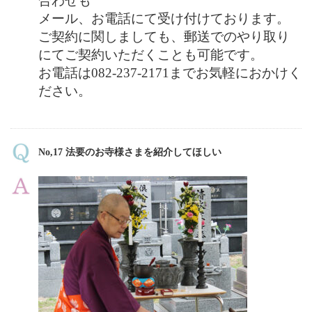
合わせも
メール、お電話にて受け付けております。
ご契約に関しましても、郵送でのやり取り
にてご契約いただくことも可能です。
お電話は082-237-2171までお気軽におかけく
ださい。
No,17 法要のお寺様さまを紹介してほしい