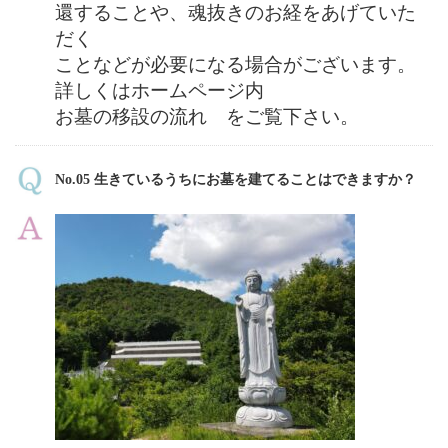
還することや、魂抜きのお経をあげていた
だく
ことなどが必要になる場合がございます。
詳しくはホームページ内
お墓の移設の流れ をご覧下さい。
No.05 生きているうちにお墓を建てることはできますか？