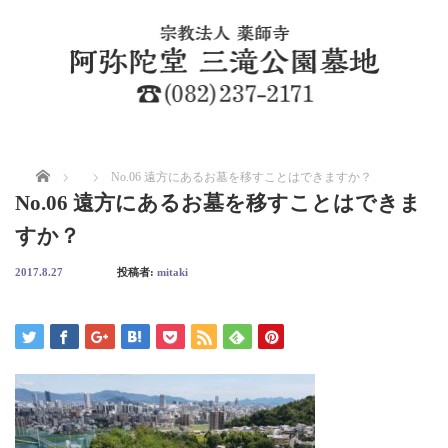
ホーム
No.06 遠方にあるお墓を移すことはできますか？
No.06 遠方にあるお墓を移すことはできま
すか？
2017.8.27
投稿者:
mitaki