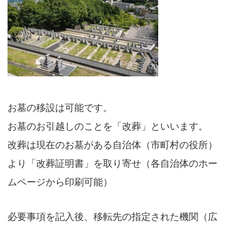
お墓の移設は可能です。
お墓のお引越しのことを「改葬」といいます。
改葬は現在のお墓がある自治体（市町村の役所）
より
「改葬証明書」を取り寄せ（各自治体のホー
ムページから印刷可能）
必要事項を記入後、移転先の指定された機関（広