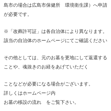
島市の場合は広島市保健所 環境衛生課）へ申請
が必要です。
※「改葬許可証」は
各自治体により異なります。
該当の自治体のホームページにてご確認ください
その他としては、元のお墓を更地にして返還する
ことや、魂抜きのお経をあげていただく
ことなどが必要になる場合がございます。
詳しくはホームページ内
お墓の移設の流れ をご覧下さい。