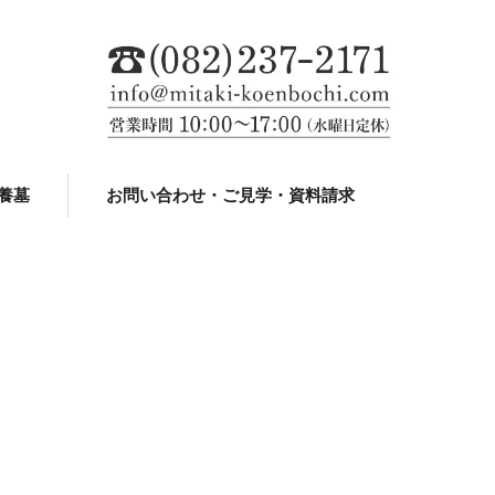
養墓
お問い合わせ・ご見学・資料請求