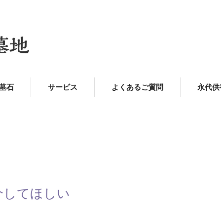
墓石
サービス
よくあるご質問
永代供
紹介してほしい