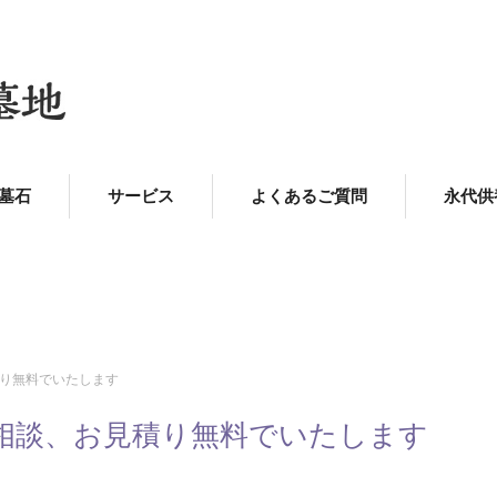
墓石
サービス
よくあるご質問
永代供
り無料でいたします
相談、お見積り無料でいたします