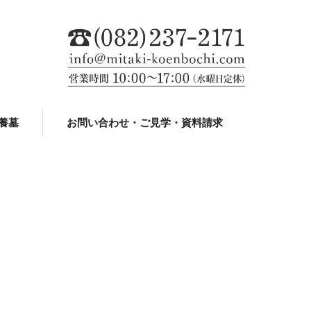
養墓
お問い合わせ・ご見学・資料請求