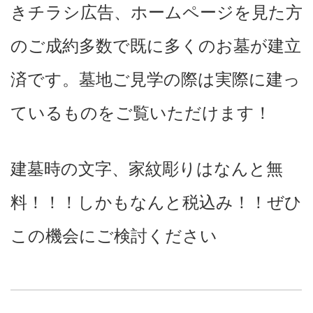
きチラシ広告、ホームページを見た方
のご成約多数で既に多くのお墓が建立
済です。墓地ご見学の際は実際に建っ
ているものをご覧いただけます！
建墓時の文字、家紋彫りはなんと無
料！！！
しかもなんと税込み！！
ぜひ
この機会にご検討ください