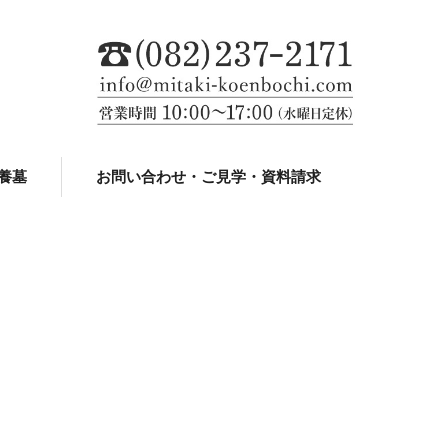
養墓
お問い合わせ・ご見学・資料請求