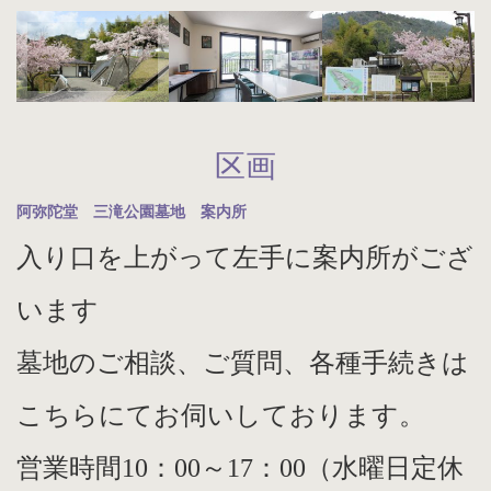
区画
阿弥陀堂 三滝公園墓地 案内所
入り口を上がって左手に案内所がござ
います
墓地のご相談、ご質問、各種手続きは
こちらにてお伺いしております。
営業時間10：00～17：00（水曜日定休